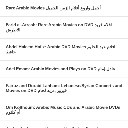
Rare Arabic Movies أجمل واروع أفلام الزمن الجميل
Farid al-Atrash: Rare Arabic Movies on DVD افلام فريد
الاطرش
Abdel Haleem Hafiz: Arabic DVD Movies افلام عبد الحليم
حافظ
Fairuz and Duraid Lahham: Lebanese/Syrian Concerts and
Movies on DVD فيروز ,دريد لحام
Om Kolthoum: Arabic Music CDs and Arabic Movie DVDs
أم كلثوم