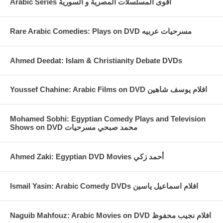
Arabic Series اقوى المسلسلات المصرية و السورية
Rare Arabic Comedies: Plays on DVD مسرحيات عربيه
Ahmed Deedat: Islam & Christianity Debate DVDs
Youssef Chahine: Arabic Films on DVD افلام يوسف شاهين
Mohamed Sobhi: Egyptian Comedy Plays and Television
Shows on DVD محمد صبحي مسرحيات
Ahmed Zaki: Egyptian DVD Movies أحمد زكي
Ismail Yasin: Arabic Comedy DVDs افلام اسماعيل ياسين
Naguib Mahfouz: Arabic Movies on DVD افلام نجيب محفوظ