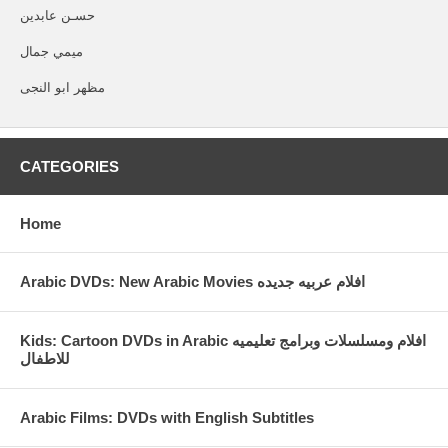
حسـن عابدين
ميمي جمال
مظهر ابو النجى
CATEGORIES
Home
Arabic DVDs: New Arabic Movies افلام عربيه جديده
Kids: Cartoon DVDs in Arabic افلام ومسلسلات وبرامج تعليميه
للاطفال
Arabic Films: DVDs with English Subtitles