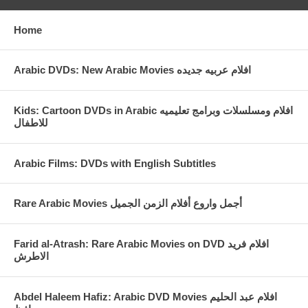
Home
Arabic DVDs: New Arabic Movies افلام عربيه جديده
Kids: Cartoon DVDs in Arabic افلام ومسلسلات وبرامج تعليميه
للاطفال
Arabic Films: DVDs with English Subtitles
Rare Arabic Movies أجمل واروع أفلام الزمن الجميل
Farid al-Atrash: Rare Arabic Movies on DVD افلام فريد
الاطرش
Abdel Haleem Hafiz: Arabic DVD Movies افلام عبد الحليم