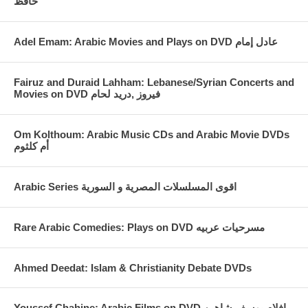
حافظ
Fairuz and Duraid Lahham: Lebanese/Syrian Concerts and
Movies on DVD فيروز ,دريد لحام
Om Kolthoum: Arabic Music CDs and Arabic Movie DVDs
أم كلثوم
Arabic Series اقوى المسلسلات المصرية و السورية
Rare Arabic Comedies: Plays on DVD مسرحيات عربيه
Ahmed Deedat: Islam & Christianity Debate DVDs
Youssef Chahine: Arabic Films on DVD افلام يوسف شاهين