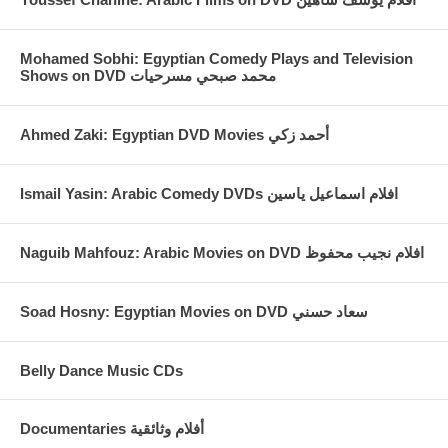
Mohamed Sobhi: Egyptian Comedy Plays and Television
Shows on DVD محمد صبحي مسرحيات
Ahmed Zaki: Egyptian DVD Movies أحمد زكي
Ismail Yasin: Arabic Comedy DVDs افلام اسماعيل ياسين
Naguib Mahfouz: Arabic Movies on DVD افلام نجيب محفوظ
Soad Hosny: Egyptian Movies on DVD سعاد حسني
Belly Dance Music CDs
Documentaries أفلام وثائقية