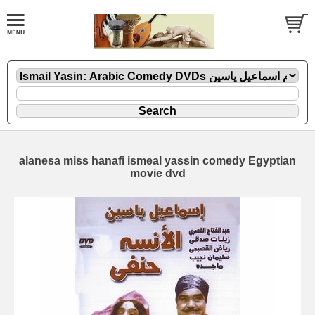
alanesa miss hanafi ismeal yassin comedy Egyptian
movie dvd