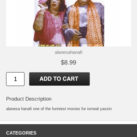
alanesahanafi
$8.99
Product Description
alanesa hanafi one of the funniest movies for ismeal yassin
CATEGORIES