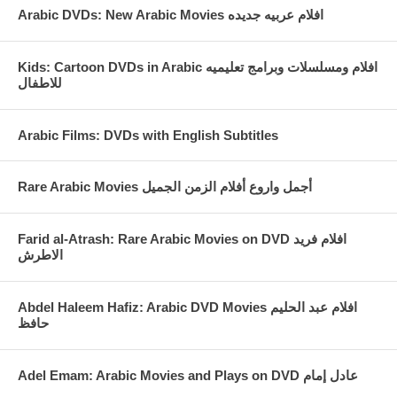
Arabic DVDs: New Arabic Movies افلام عربيه جديده
Kids: Cartoon DVDs in Arabic افلام ومسلسلات وبرامج تعليميه
للاطفال
Arabic Films: DVDs with English Subtitles
Rare Arabic Movies أجمل واروع أفلام الزمن الجميل
Farid al-Atrash: Rare Arabic Movies on DVD افلام فريد
الاطرش
Abdel Haleem Hafiz: Arabic DVD Movies افلام عبد الحليم
حافظ