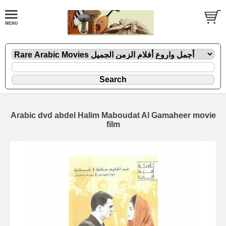
Arabic dvd abdel Halim Maboudat Al Gamaheer movie
film