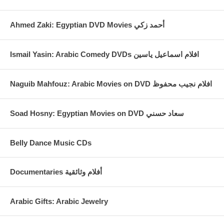
Ahmed Zaki: Egyptian DVD Movies أحمد زكي
Ismail Yasin: Arabic Comedy DVDs افلام اسماعيل ياسين
Naguib Mahfouz: Arabic Movies on DVD افلام نجيب محفوظ
Soad Hosny: Egyptian Movies on DVD سعاد حسني
Belly Dance Music CDs
Documentaries أفلام وثائقية
Arabic Gifts: Arabic Jewelry