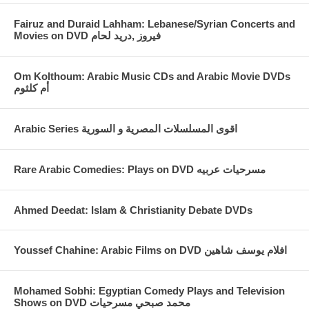
Fairuz and Duraid Lahham: Lebanese/Syrian Concerts and
Movies on DVD فيروز ,دريد لحام
Om Kolthoum: Arabic Music CDs and Arabic Movie DVDs
أم كلثوم
Arabic Series اقوى المسلسلات المصرية و السورية
Rare Arabic Comedies: Plays on DVD مسرحيات عربيه
Ahmed Deedat: Islam & Christianity Debate DVDs
Youssef Chahine: Arabic Films on DVD افلام يوسف شاهين
Mohamed Sobhi: Egyptian Comedy Plays and Television
Shows on DVD محمد صبحي مسرحيات