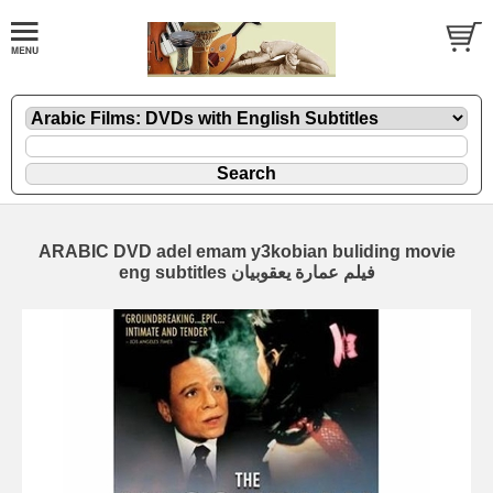
ARABIC DVD adel emam y3kobian buliding movie
eng subtitles فيلم عمارة يعقوبيان