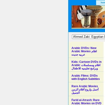
ho
Arabic DVDs: New
Arabic Movies افلام
عربيه جديده
Kids: Cartoon DVDs in
Arabic افلام ومسلسلات
وبرامج تعليميه للاطفال
Arabic Films: DVDs
with English Subtitles
Rare Arabic Movies
أجمل واروع أفلام الزمن
الجميل
Farid al-Atrash: Rare
Arabic Movies on DVD