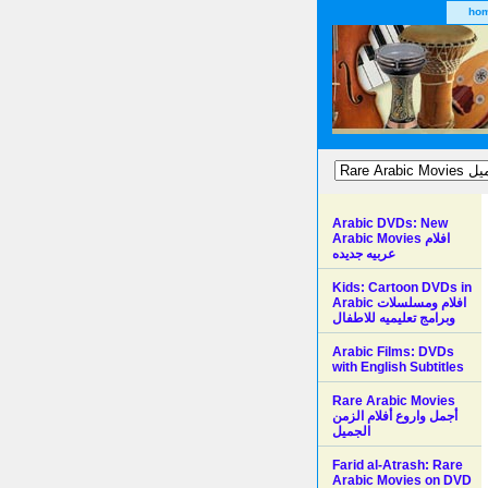
ho
Arabic DVDs: New
Arabic Movies افلام
عربيه جديده
Kids: Cartoon DVDs in
Arabic افلام ومسلسلات
وبرامج تعليميه للاطفال
Arabic Films: DVDs
with English Subtitles
Rare Arabic Movies
أجمل واروع أفلام الزمن
الجميل
Farid al-Atrash: Rare
Arabic Movies on DVD