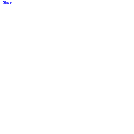
Share