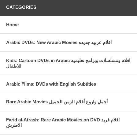
CATEGORIES
Home
Arabic DVDs: New Arabic Movies افلام عربيه جديده
Kids: Cartoon DVDs in Arabic افلام ومسلسلات وبرامج تعليميه
للاطفال
Arabic Films: DVDs with English Subtitles
Rare Arabic Movies أجمل واروع أفلام الزمن الجميل
Farid al-Atrash: Rare Arabic Movies on DVD افلام فريد
الاطرش