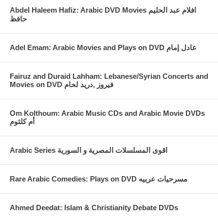
Abdel Haleem Hafiz: Arabic DVD Movies افلام عبد الحليم
حافظ
Fairuz and Duraid Lahham: Lebanese/Syrian Concerts and
Movies on DVD فيروز ,دريد لحام
Om Kolthoum: Arabic Music CDs and Arabic Movie DVDs
أم كلثوم
Arabic Series اقوى المسلسلات المصرية و السورية
Rare Arabic Comedies: Plays on DVD مسرحيات عربيه
Ahmed Deedat: Islam & Christianity Debate DVDs