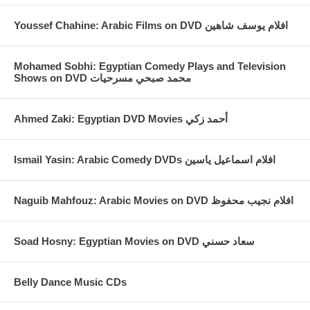
Youssef Chahine: Arabic Films on DVD افلام يوسف شاهين
Mohamed Sobhi: Egyptian Comedy Plays and Television
Shows on DVD محمد صبحي مسرحيات
Ahmed Zaki: Egyptian DVD Movies أحمد زكي
Ismail Yasin: Arabic Comedy DVDs افلام اسماعيل ياسين
Naguib Mahfouz: Arabic Movies on DVD افلام نجيب محفوظ
Soad Hosny: Egyptian Movies on DVD سعاد حسني
Belly Dance Music CDs