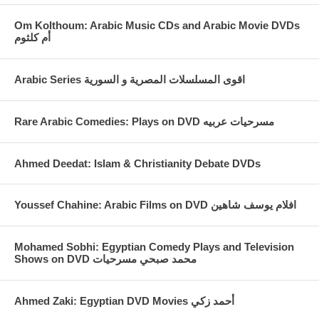
Om Kolthoum: Arabic Music CDs and Arabic Movie DVDs
أم كلثوم
Arabic Series اقوى المسلسلات المصرية و السورية
Rare Arabic Comedies: Plays on DVD مسرحيات عربيه
Ahmed Deedat: Islam & Christianity Debate DVDs
Youssef Chahine: Arabic Films on DVD افلام يوسف شاهين
Mohamed Sobhi: Egyptian Comedy Plays and Television
Shows on DVD محمد صبحي مسرحيات
Ahmed Zaki: Egyptian DVD Movies أحمد زكي