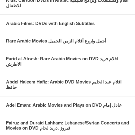
Kids: Cartoon DVDs in Arabic افلام ومسلسلات وبرامج تعليميه
للاطفال
Arabic Films: DVDs with English Subtitles
Rare Arabic Movies أجمل واروع أفلام الزمن الجميل
Farid al-Atrash: Rare Arabic Movies on DVD افلام فريد
الاطرش
Abdel Haleem Hafiz: Arabic DVD Movies افلام عبد الحليم
حافظ
Fairuz and Duraid Lahham: Lebanese/Syrian Concerts and
Movies on DVD فيروز ,دريد لحام