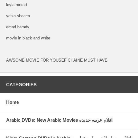
layla morad
yehia shaeen
emad hamdy
movie in black and white
AWSOME MOVIE FOR YOUSEF CHAINE MUST HAVE
CATEGORIES
Home
Arabic DVDs: New Arabic Movies افلام عربيه جديده