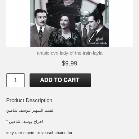
arabic-dvd-lady-of-the-train-layla
$9.99
Product Description
الفيلم الشهير ليوسف شاهين
" اخراج يوسف شاهين
very rare movie for yousef chaine for