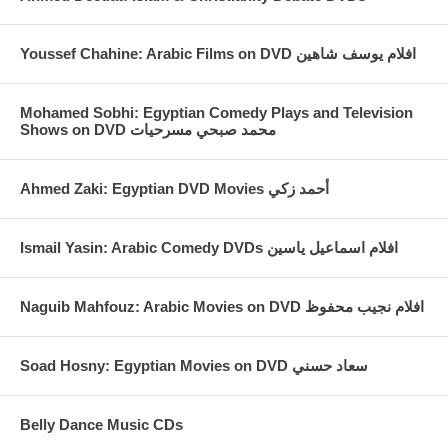
Youssef Chahine: Arabic Films on DVD افلام يوسف شاهين
Mohamed Sobhi: Egyptian Comedy Plays and Television
Shows on DVD محمد صبحي مسرحيات
Ahmed Zaki: Egyptian DVD Movies أحمد زكي
Ismail Yasin: Arabic Comedy DVDs افلام اسماعيل ياسين
Naguib Mahfouz: Arabic Movies on DVD افلام نجيب محفوظ
Soad Hosny: Egyptian Movies on DVD سعاد حسني
Belly Dance Music CDs