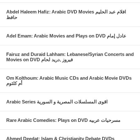
Abdel Haleem Hafiz: Arabic DVD Movies افلام عبد الحليم
حافظ
Fairuz and Duraid Lahham: Lebanese/Syrian Concerts and
Movies on DVD فيروز ,دريد لحام
Om Kolthoum: Arabic Music CDs and Arabic Movie DVDs
أم كلثوم
Arabic Series اقوى المسلسلات المصرية و السورية
Rare Arabic Comedies: Plays on DVD مسرحيات عربيه
Ahmed Deedat: Islam & Christianity Debate DVDs