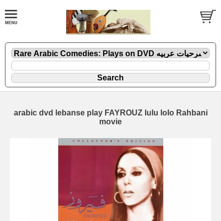
arabic dvd lebanse play FAYROUZ lulu lolo Rahbani
movie