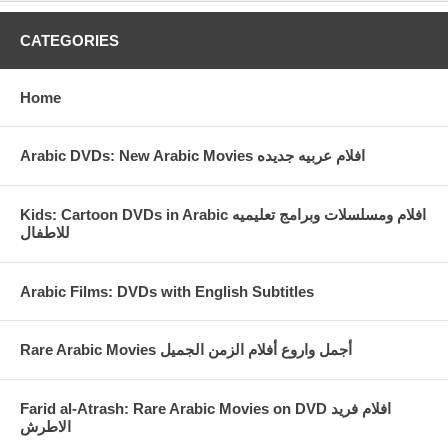
CATEGORIES
Home
Arabic DVDs: New Arabic Movies افلام عربيه جديده
Kids: Cartoon DVDs in Arabic افلام ومسلسلات وبرامج تعليميه
للاطفال
Arabic Films: DVDs with English Subtitles
Rare Arabic Movies أجمل واروع أفلام الزمن الجميل
Farid al-Atrash: Rare Arabic Movies on DVD افلام فريد
الاطرش