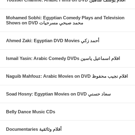
Mohamed Sobhi: Egyptian Comedy Plays and Television
Shows on DVD محمد صبحي مسرحيات
Ahmed Zaki: Egyptian DVD Movies أحمد زكي
Ismail Yasin: Arabic Comedy DVDs افلام اسماعيل ياسين
Naguib Mahfouz: Arabic Movies on DVD افلام نجيب محفوظ
Soad Hosny: Egyptian Movies on DVD سعاد حسني
Belly Dance Music CDs
Documentaries أفلام وثائقية