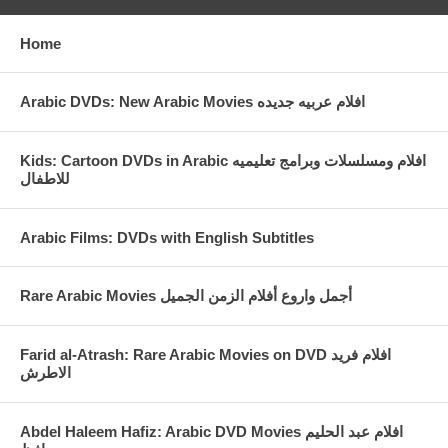
Home
Arabic DVDs: New Arabic Movies افلام عربيه جديده
Kids: Cartoon DVDs in Arabic افلام ومسلسلات وبرامج تعليميه
للاطفال
Arabic Films: DVDs with English Subtitles
Rare Arabic Movies أجمل واروع أفلام الزمن الجميل
Farid al-Atrash: Rare Arabic Movies on DVD افلام فريد
الاطرش
Abdel Haleem Hafiz: Arabic DVD Movies افلام عبد الحليم