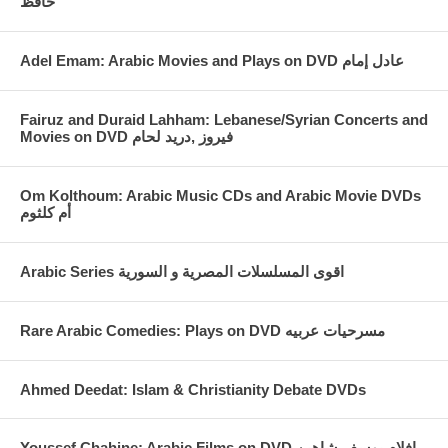
حافظ
Fairuz and Duraid Lahham: Lebanese/Syrian Concerts and
Movies on DVD فيروز ,دريد لحام
Om Kolthoum: Arabic Music CDs and Arabic Movie DVDs
أم كلثوم
Arabic Series اقوى المسلسلات المصرية و السورية
Rare Arabic Comedies: Plays on DVD مسرحيات عربيه
Ahmed Deedat: Islam & Christianity Debate DVDs
Youssef Chahine: Arabic Films on DVD افلام يوسف شاهين