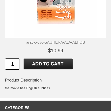
arabic-dvd-SAGHERA-ALA-ALHOB
$10.99
Product Description
the movie has English subtitles
CATEGORIES