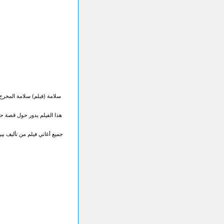
هذا الفيلم يدور حول قصة حب 
جميع أغاني فيلم من تأليف بي