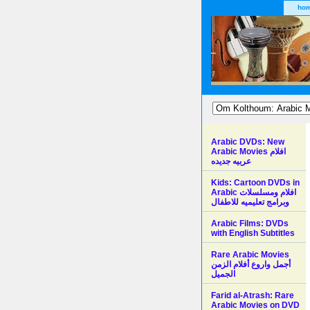
ho
Arabic DVDs: New
Arabic Movies افلام
عربيه جديده
Kids: Cartoon DVDs in
Arabic افلام ومسلسلات
وبرامج تعليميه للاطفال
Arabic Films: DVDs
with English Subtitles
Rare Arabic Movies
أجمل واروع أفلام الزمن
الجميل
Farid al-Atrash: Rare
Arabic Movies on DVD