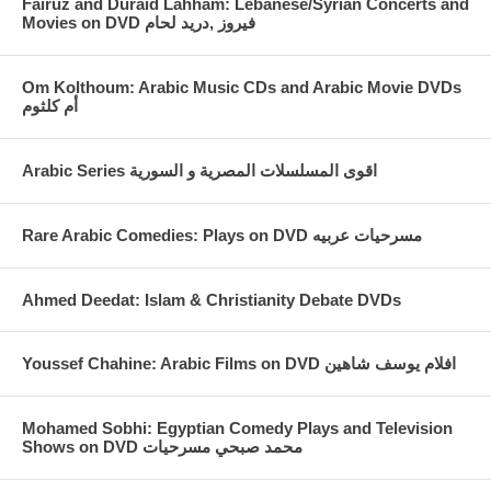
Fairuz and Duraid Lahham: Lebanese/Syrian Concerts and
Movies on DVD فيروز ,دريد لحام
Om Kolthoum: Arabic Music CDs and Arabic Movie DVDs
أم كلثوم
Arabic Series اقوى المسلسلات المصرية و السورية
Rare Arabic Comedies: Plays on DVD مسرحيات عربيه
Ahmed Deedat: Islam & Christianity Debate DVDs
Youssef Chahine: Arabic Films on DVD افلام يوسف شاهين
Mohamed Sobhi: Egyptian Comedy Plays and Television
Shows on DVD محمد صبحي مسرحيات