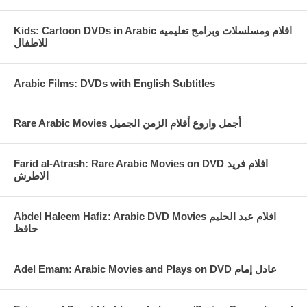
Enter an item description or eBay Item ID#
Kids: Cartoon DVDs in Arabic افلام ومسلسلات وبرامج تعليميه
للاطفال
Arabic Films: DVDs with English Subtitles
Rare Arabic Movies أجمل واروع أفلام الزمن الجميل
Farid al-Atrash: Rare Arabic Movies on DVD افلام فريد
الاطرش
Abdel Haleem Hafiz: Arabic DVD Movies افلام عبد الحليم
حافظ