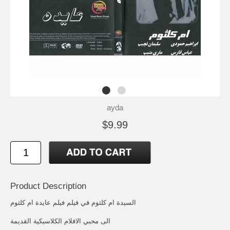
ayda
$9.99
Product Description
السيدة ام كلثوم في فيلم فيلم عايدة ام كلثوم
الى محبي الافلام الكلاسيكية القديمة