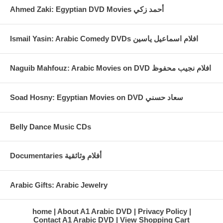
Ahmed Zaki: Egyptian DVD Movies أحمد زكي
Ismail Yasin: Arabic Comedy DVDs افلام اسماعيل ياسين
Naguib Mahfouz: Arabic Movies on DVD افلام نجيب محفوظ
Soad Hosny: Egyptian Movies on DVD سعاد حسني
Belly Dance Music CDs
Documentaries أفلام وثائقية
Arabic Gifts: Arabic Jewelry
home
About A1 Arabic DVD
Privacy Policy
Contact A1 Arabic DVD
View Shopping Cart