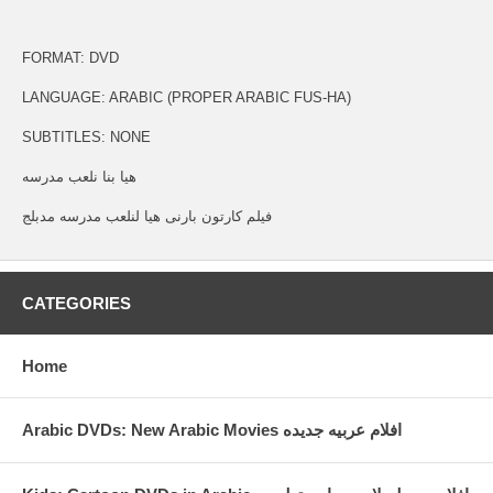
FORMAT: DVD
LANGUAGE: ARABIC (PROPER ARABIC FUS-HA)
SUBTITLES: NONE
هيا بنا نلعب مدرسه
فيلم كارتون بارنى هيا لنلعب مدرسه مدبلج
CATEGORIES
Home
Arabic DVDs: New Arabic Movies افلام عربيه جديده