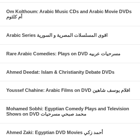
Om Kolthoum: Arabic Music CDs and Arabic Movie DVDs
أم كلثوم
Arabic Series اقوى المسلسلات المصرية و السورية
Rare Arabic Comedies: Plays on DVD مسرحيات عربيه
Ahmed Deedat: Islam & Christianity Debate DVDs
Youssef Chahine: Arabic Films on DVD افلام يوسف شاهين
Mohamed Sobhi: Egyptian Comedy Plays and Television
Shows on DVD محمد صبحي مسرحيات
Ahmed Zaki: Egyptian DVD Movies أحمد زكي