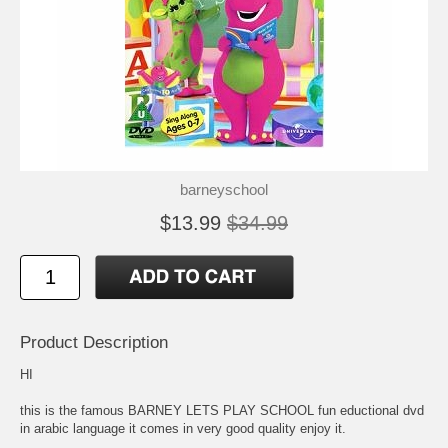
barneyschool
$13.99
$34.99
Product Description
HI
this is the famous BARNEY LETS PLAY SCHOOL fun eductional dvd
in arabic language it comes in very good quality enjoy it.