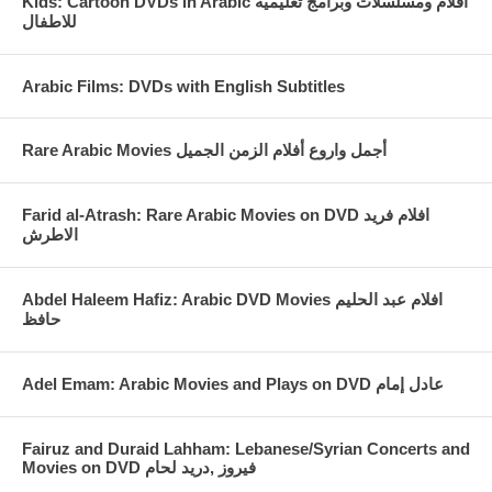
Kids: Cartoon DVDs in Arabic افلام ومسلسلات وبرامج تعليميه
للاطفال
Arabic Films: DVDs with English Subtitles
Rare Arabic Movies أجمل واروع أفلام الزمن الجميل
Farid al-Atrash: Rare Arabic Movies on DVD افلام فريد
الاطرش
Abdel Haleem Hafiz: Arabic DVD Movies افلام عبد الحليم
حافظ
Fairuz and Duraid Lahham: Lebanese/Syrian Concerts and
Movies on DVD فيروز ,دريد لحام