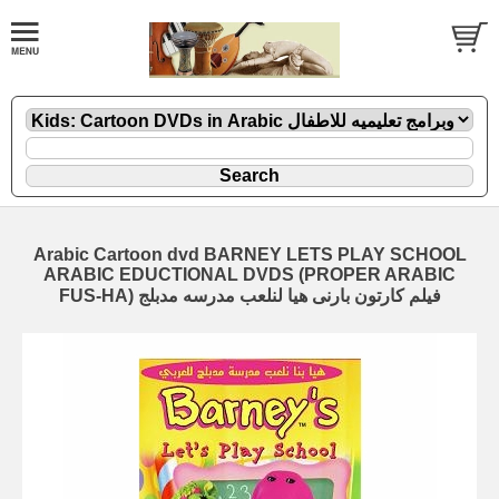
Arabic Cartoon dvd BARNEY LETS PLAY SCHOOL
ARABIC EDUCTIONAL DVDS (PROPER ARABIC
FUS-HA) فيلم كارتون بارنى هيا لنلعب مدرسه مدبلج