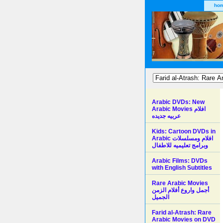
ho
Arabic DVDs: New
Arabic Movies افلام
عربيه جديده
Kids: Cartoon DVDs in
Arabic افلام ومسلسلات
وبرامج تعليميه للاطفال
Arabic Films: DVDs
with English Subtitles
Rare Arabic Movies
أجمل واروع أفلام الزمن
الجميل
Farid al-Atrash: Rare
Arabic Movies on DVD