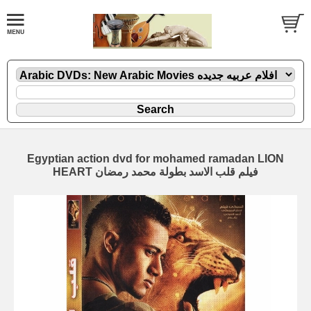
Egyptian action dvd for mohamed ramadan LION
HEART فيلم قلب الاسد بطولة محمد رمضان