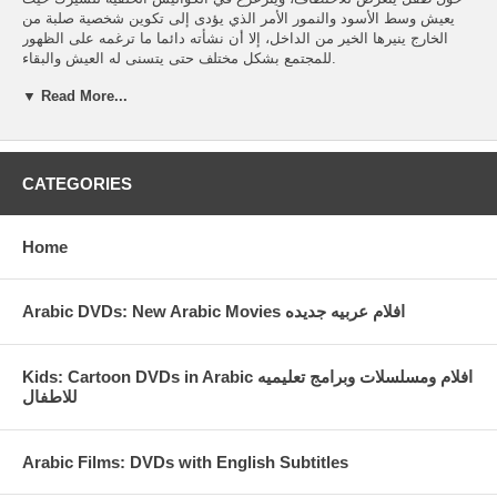
يعيش وسط الأسود والنمور الأمر الذي يؤدى إلى تكوين شخصية صلبة من
الخارج ينيرها الخير من الداخل، إلا أن نشأته دائما ما ترغمه على الظهور
للمجتمع بشكل مختلف حتى يتسنى له العيش والبقاء.
▼ Read More...
CATEGORIES
Home
Arabic DVDs: New Arabic Movies افلام عربيه جديده
Kids: Cartoon DVDs in Arabic افلام ومسلسلات وبرامج تعليميه
للاطفال
Arabic Films: DVDs with English Subtitles