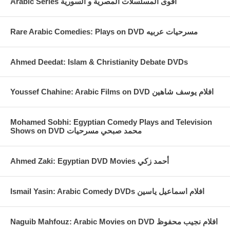
Arabic Series اقوى المسلسلات المصرية و السورية
Rare Arabic Comedies: Plays on DVD مسرحيات عربيه
Ahmed Deedat: Islam & Christianity Debate DVDs
Youssef Chahine: Arabic Films on DVD افلام يوسف شاهين
Mohamed Sobhi: Egyptian Comedy Plays and Television
Shows on DVD محمد صبحي مسرحيات
Ahmed Zaki: Egyptian DVD Movies أحمد زكي
Ismail Yasin: Arabic Comedy DVDs افلام اسماعيل ياسين
Naguib Mahfouz: Arabic Movies on DVD افلام نجيب محفوظ