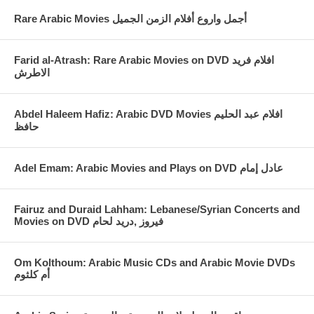
Rare Arabic Movies أجمل واروع أفلام الزمن الجميل
Farid al-Atrash: Rare Arabic Movies on DVD افلام فريد
الاطرش
Abdel Haleem Hafiz: Arabic DVD Movies افلام عبد الحليم
حافظ
Fairuz and Duraid Lahham: Lebanese/Syrian Concerts and
Movies on DVD فيروز ,دريد لحام
Om Kolthoum: Arabic Music CDs and Arabic Movie DVDs
أم كلثوم