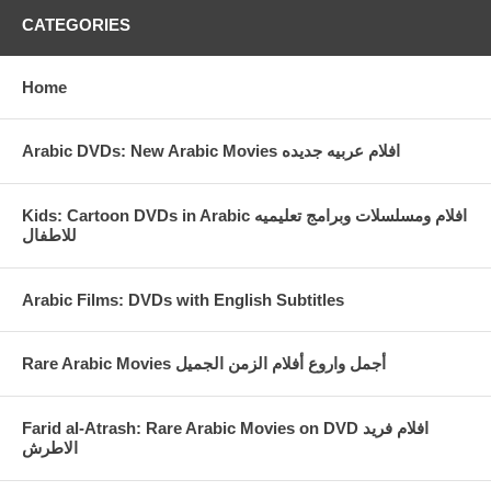
CATEGORIES
Home
Arabic DVDs: New Arabic Movies افلام عربيه جديده
Kids: Cartoon DVDs in Arabic افلام ومسلسلات وبرامج تعليميه
للاطفال
Arabic Films: DVDs with English Subtitles
Rare Arabic Movies أجمل واروع أفلام الزمن الجميل
Farid al-Atrash: Rare Arabic Movies on DVD افلام فريد
الاطرش