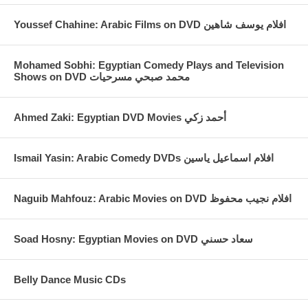
Youssef Chahine: Arabic Films on DVD افلام يوسف شاهين
Mohamed Sobhi: Egyptian Comedy Plays and Television
Shows on DVD محمد صبحي مسرحيات
Ahmed Zaki: Egyptian DVD Movies أحمد زكي
Ismail Yasin: Arabic Comedy DVDs افلام اسماعيل ياسين
Naguib Mahfouz: Arabic Movies on DVD افلام نجيب محفوظ
Soad Hosny: Egyptian Movies on DVD سعاد حسني
Belly Dance Music CDs