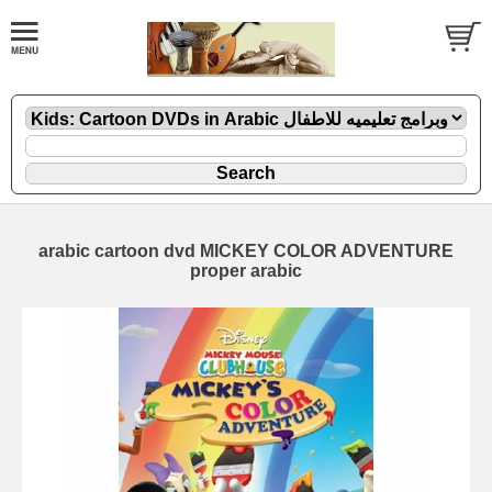
arabic cartoon dvd MICKEY COLOR ADVENTURE
proper arabic