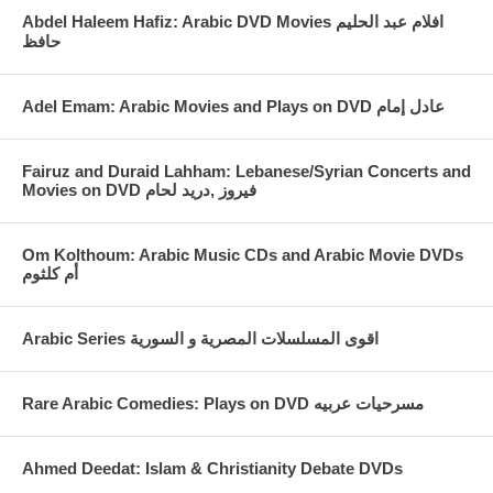
Abdel Haleem Hafiz: Arabic DVD Movies افلام عبد الحليم
حافظ
Fairuz and Duraid Lahham: Lebanese/Syrian Concerts and
Movies on DVD فيروز ,دريد لحام
Om Kolthoum: Arabic Music CDs and Arabic Movie DVDs
أم كلثوم
Arabic Series اقوى المسلسلات المصرية و السورية
Rare Arabic Comedies: Plays on DVD مسرحيات عربيه
Ahmed Deedat: Islam & Christianity Debate DVDs