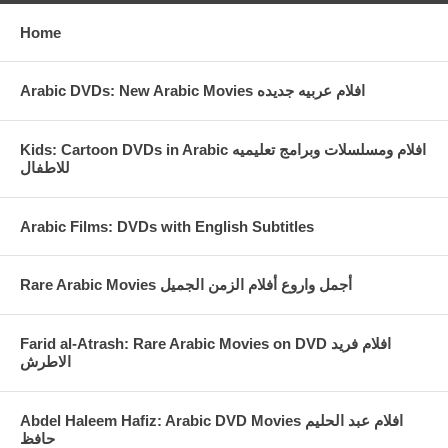
Home
Arabic DVDs: New Arabic Movies افلام عربيه جديده
Kids: Cartoon DVDs in Arabic افلام ومسلسلات وبرامج تعليميه
للاطفال
Arabic Films: DVDs with English Subtitles
Rare Arabic Movies أجمل واروع أفلام الزمن الجميل
Farid al-Atrash: Rare Arabic Movies on DVD افلام فريد
الاطرش
Abdel Haleem Hafiz: Arabic DVD Movies افلام عبد الحليم
حافظ