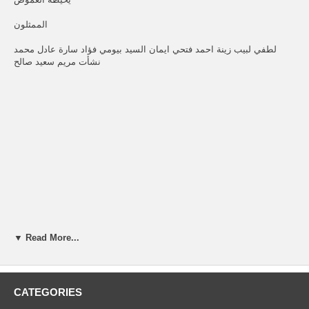
الممثلون
لطفي لبيب زينة احمد فتحي ايمان السيد بيومي فؤاد سارة عادل محمد
نشأت مريم سعيد صالح
▼ Read More...
CATEGORIES