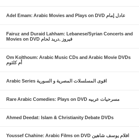
Fairuz and Duraid Lahham: Lebanese/Syrian Concerts and
Movies on DVD فيروز ,دريد لحام
Om Kolthoum: Arabic Music CDs and Arabic Movie DVDs
أم كلثوم
Arabic Series اقوى المسلسلات المصرية و السورية
Rare Arabic Comedies: Plays on DVD مسرحيات عربيه
Ahmed Deedat: Islam & Christianity Debate DVDs
Youssef Chahine: Arabic Films on DVD افلام يوسف شاهين