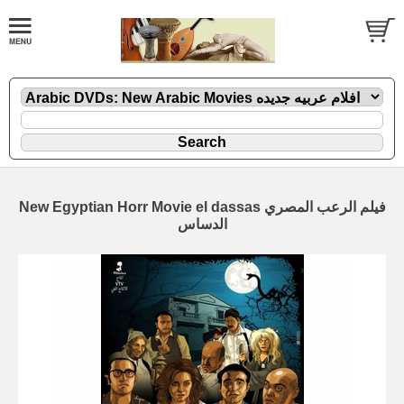
New Egyptian Horr Movie el dassas فيلم الرعب المصري
الدساس