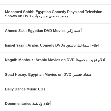
Mohamed Sobhi: Egyptian Comedy Plays and Television
Shows on DVD محمد صبحي مسرحيات
Ahmed Zaki: Egyptian DVD Movies أحمد زكي
Ismail Yasin: Arabic Comedy DVDs افلام اسماعيل ياسين
Naguib Mahfouz: Arabic Movies on DVD افلام نجيب محفوظ
Soad Hosny: Egyptian Movies on DVD سعاد حسني
Belly Dance Music CDs
Documentaries أفلام وثائقية