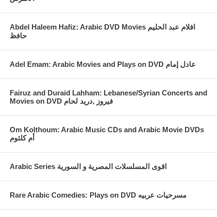
Abdel Haleem Hafiz: Arabic DVD Movies افلام عبد الحليم
حافظ
Fairuz and Duraid Lahham: Lebanese/Syrian Concerts and
Movies on DVD فيروز ,دريد لحام
Om Kolthoum: Arabic Music CDs and Arabic Movie DVDs
أم كلثوم
Arabic Series اقوى المسلسلات المصرية و السورية
Rare Arabic Comedies: Plays on DVD مسرحيات عربيه