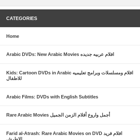
CATEGORIES
Home
Arabic DVDs: New Arabic Movies افلام عربيه جديده
Kids: Cartoon DVDs in Arabic افلام ومسلسلات وبرامج تعليميه
للاطفال
Arabic Films: DVDs with English Subtitles
Rare Arabic Movies أجمل واروع أفلام الزمن الجميل
Farid al-Atrash: Rare Arabic Movies on DVD افلام فريد
الاطرش