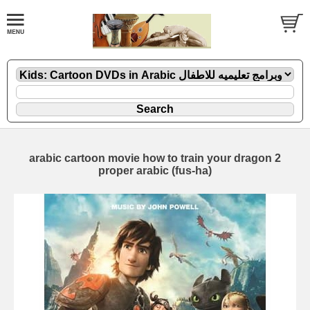
arabic cartoon movie how to train your dragon 2
proper arabic (fus-ha)