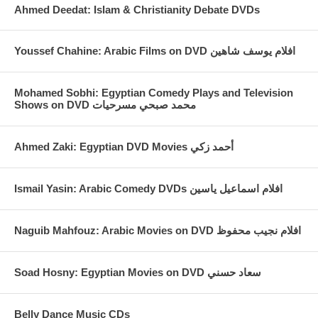
Ahmed Deedat: Islam & Christianity Debate DVDs
Youssef Chahine: Arabic Films on DVD افلام يوسف شاهين
Mohamed Sobhi: Egyptian Comedy Plays and Television
Shows on DVD محمد صبحي مسرحيات
Ahmed Zaki: Egyptian DVD Movies أحمد زكي
Ismail Yasin: Arabic Comedy DVDs افلام اسماعيل ياسين
Naguib Mahfouz: Arabic Movies on DVD افلام نجيب محفوظ
Soad Hosny: Egyptian Movies on DVD سعاد حسني
Belly Dance Music CDs