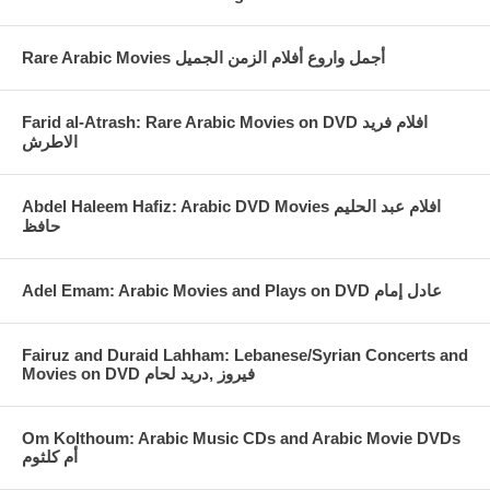
Rare Arabic Movies أجمل واروع أفلام الزمن الجميل
Farid al-Atrash: Rare Arabic Movies on DVD افلام فريد
الاطرش
Abdel Haleem Hafiz: Arabic DVD Movies افلام عبد الحليم
حافظ
Fairuz and Duraid Lahham: Lebanese/Syrian Concerts and
Movies on DVD فيروز ,دريد لحام
Om Kolthoum: Arabic Music CDs and Arabic Movie DVDs
أم كلثوم