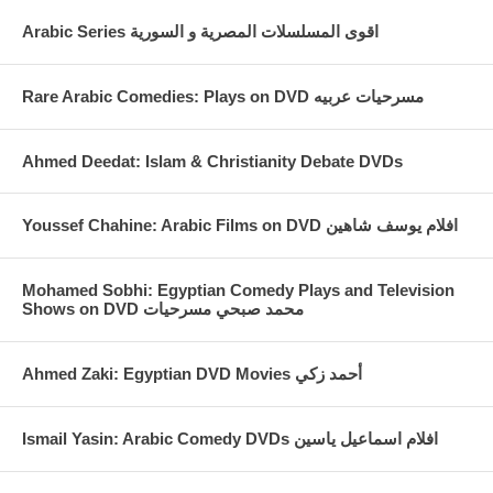
Arabic Series اقوى المسلسلات المصرية و السورية
Rare Arabic Comedies: Plays on DVD مسرحيات عربيه
Ahmed Deedat: Islam & Christianity Debate DVDs
Youssef Chahine: Arabic Films on DVD افلام يوسف شاهين
Mohamed Sobhi: Egyptian Comedy Plays and Television
Shows on DVD محمد صبحي مسرحيات
Ahmed Zaki: Egyptian DVD Movies أحمد زكي
Ismail Yasin: Arabic Comedy DVDs افلام اسماعيل ياسين