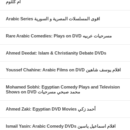
أم كلثوم
Arabic Series اقوى المسلسلات المصرية و السورية
Rare Arabic Comedies: Plays on DVD مسرحيات عربيه
Ahmed Deedat: Islam & Christianity Debate DVDs
Youssef Chahine: Arabic Films on DVD افلام يوسف شاهين
Mohamed Sobhi: Egyptian Comedy Plays and Television
Shows on DVD محمد صبحي مسرحيات
Ahmed Zaki: Egyptian DVD Movies أحمد زكي
Ismail Yasin: Arabic Comedy DVDs افلام اسماعيل ياسين