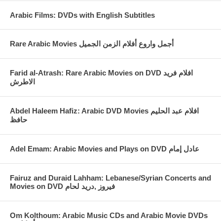
comes on 2 dvd set
Arabic Films: DVDs with English Subtitles
subtitles: NONE
Rare Arabic Movies أجمل واروع أفلام الزمن الجميل
Farid al-Atrash: Rare Arabic Movies on DVD افلام فريد
الاطرش
Abdel Haleem Hafiz: Arabic DVD Movies افلام عبد الحليم
حافظ
Fairuz and Duraid Lahham: Lebanese/Syrian Concerts and
Movies on DVD فيروز ,دريد لحام
Om Kolthoum: Arabic Music CDs and Arabic Movie DVDs