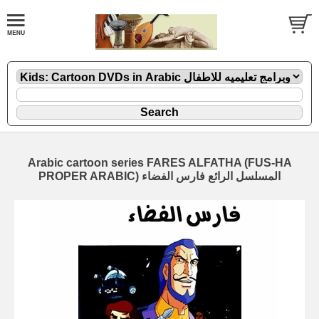
Arabic cartoon series FARES ALFATHA (FUS-HA
PROPER ARABIC) المسلسل الرائع فارس الفضاء