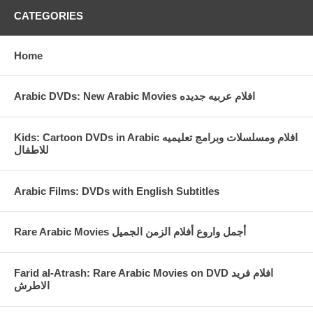
CATEGORIES
Home
Arabic DVDs: New Arabic Movies افلام عربيه جديده
Kids: Cartoon DVDs in Arabic افلام ومسلسلات وبرامج تعليميه
للاطفال
Arabic Films: DVDs with English Subtitles
Rare Arabic Movies أجمل واروع أفلام الزمن الجميل
Farid al-Atrash: Rare Arabic Movies on DVD افلام فريد
الاطرش