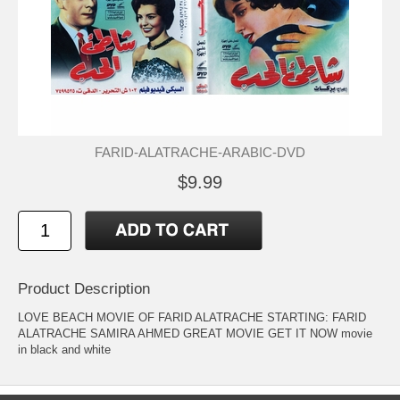
FARID-ALATRACHE-ARABIC-DVD
$9.99
Product Description
LOVE BEACH MOVIE OF FARID ALATRACHE STARTING: FARID
ALATRACHE SAMIRA AHMED GREAT MOVIE GET IT NOW movie
in black and white