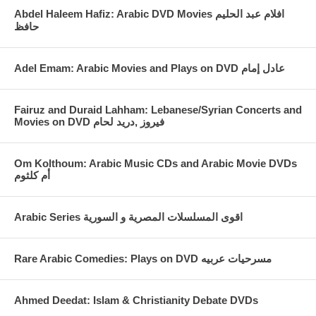
Abdel Haleem Hafiz: Arabic DVD Movies افلام عبد الحليم
حافظ
Fairuz and Duraid Lahham: Lebanese/Syrian Concerts and
Movies on DVD فيروز ,دريد لحام
Om Kolthoum: Arabic Music CDs and Arabic Movie DVDs
أم كلثوم
Arabic Series اقوى المسلسلات المصرية و السورية
Rare Arabic Comedies: Plays on DVD مسرحيات عربيه
Ahmed Deedat: Islam & Christianity Debate DVDs