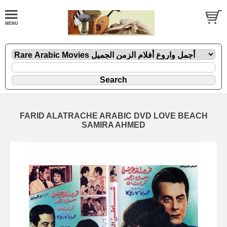
FARID ALATRACHE ARABIC DVD LOVE BEACH
SAMIRA AHMED