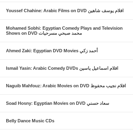
Youssef Chahine: Arabic Films on DVD افلام يوسف شاهين
Mohamed Sobhi: Egyptian Comedy Plays and Television
Shows on DVD محمد صبحي مسرحيات
Ahmed Zaki: Egyptian DVD Movies أحمد زكي
Ismail Yasin: Arabic Comedy DVDs افلام اسماعيل ياسين
Naguib Mahfouz: Arabic Movies on DVD افلام نجيب محفوظ
Soad Hosny: Egyptian Movies on DVD سعاد حسني
Belly Dance Music CDs