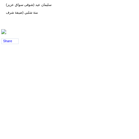
سليمان عيد (شوقى سواق عزيز)
منة شلبي (ضيفة شرف
Share