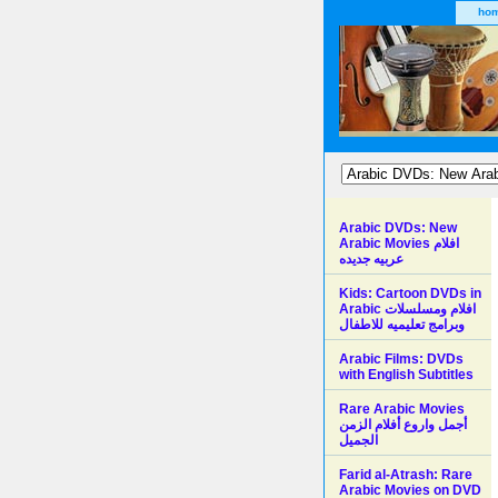
ho
Arabic DVDs: New
Arabic Movies افلام
عربيه جديده
Kids: Cartoon DVDs in
Arabic افلام ومسلسلات
وبرامج تعليميه للاطفال
Arabic Films: DVDs
with English Subtitles
Rare Arabic Movies
أجمل واروع أفلام الزمن
الجميل
Farid al-Atrash: Rare
Arabic Movies on DVD