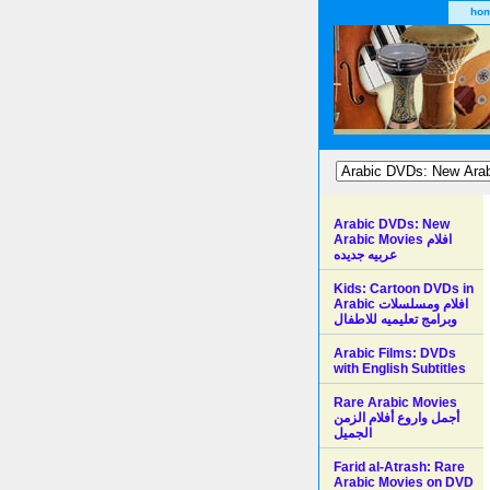
ho
Arabic DVDs: New
Arabic Movies افلام
عربيه جديده
Kids: Cartoon DVDs in
Arabic افلام ومسلسلات
وبرامج تعليميه للاطفال
Arabic Films: DVDs
with English Subtitles
Rare Arabic Movies
أجمل واروع أفلام الزمن
الجميل
Farid al-Atrash: Rare
Arabic Movies on DVD