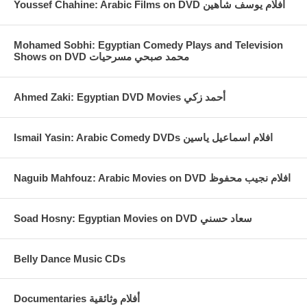
Youssef Chahine: Arabic Films on DVD افلام يوسف شاهين
Mohamed Sobhi: Egyptian Comedy Plays and Television
Shows on DVD محمد صبحي مسرحيات
Ahmed Zaki: Egyptian DVD Movies أحمد زكي
Ismail Yasin: Arabic Comedy DVDs افلام اسماعيل ياسين
Naguib Mahfouz: Arabic Movies on DVD افلام نجيب محفوظ
Soad Hosny: Egyptian Movies on DVD سعاد حسني
Belly Dance Music CDs
Documentaries أفلام وثائقية