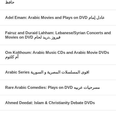
حافظ
Fairuz and Duraid Lahham: Lebanese/Syrian Concerts and
Movies on DVD فيروز ,دريد لحام
Om Kolthoum: Arabic Music CDs and Arabic Movie DVDs
أم كلثوم
Arabic Series اقوى المسلسلات المصرية و السورية
Rare Arabic Comedies: Plays on DVD مسرحيات عربيه
Ahmed Deedat: Islam & Christianity Debate DVDs