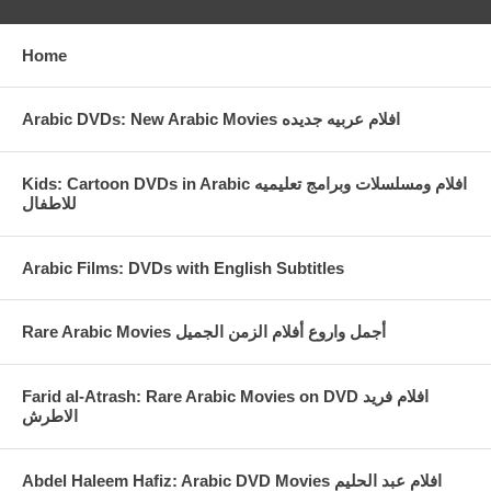
Home
Arabic DVDs: New Arabic Movies افلام عربيه جديده
Kids: Cartoon DVDs in Arabic افلام ومسلسلات وبرامج تعليميه
للاطفال
Arabic Films: DVDs with English Subtitles
Rare Arabic Movies أجمل واروع أفلام الزمن الجميل
Farid al-Atrash: Rare Arabic Movies on DVD افلام فريد
الاطرش
Abdel Haleem Hafiz: Arabic DVD Movies افلام عبد الحليم