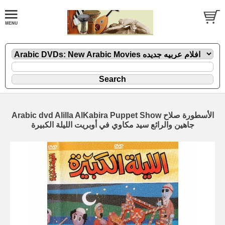
Arabic dvd Alilla AlKabira Puppet Show الأسطورة صلاح
جاهين والرائع سيد مكاوي في أوبريت الليلة الكبيرة