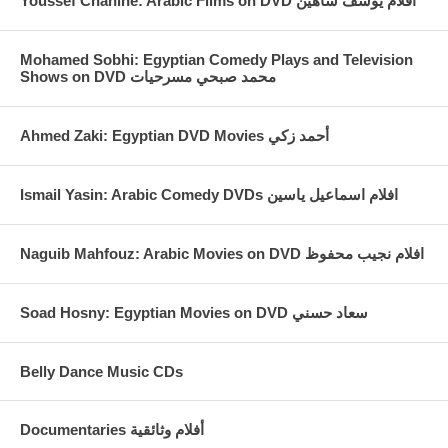
Youssef Chahine: Arabic Films on DVD افلام يوسف شاهين
Mohamed Sobhi: Egyptian Comedy Plays and Television
Shows on DVD محمد صبحي مسرحيات
Ahmed Zaki: Egyptian DVD Movies أحمد زكي
Ismail Yasin: Arabic Comedy DVDs افلام اسماعيل ياسين
Naguib Mahfouz: Arabic Movies on DVD افلام نجيب محفوظ
Soad Hosny: Egyptian Movies on DVD سعاد حسني
Belly Dance Music CDs
Documentaries أفلام وثائقية