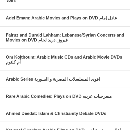
حافظ
Fairuz and Duraid Lahham: Lebanese/Syrian Concerts and
Movies on DVD فيروز ,دريد لحام
Om Kolthoum: Arabic Music CDs and Arabic Movie DVDs
أم كلثوم
Arabic Series اقوى المسلسلات المصرية و السورية
Rare Arabic Comedies: Plays on DVD مسرحيات عربيه
Ahmed Deedat: Islam & Christianity Debate DVDs