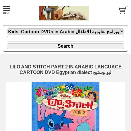
LILO AND STITCH PART 2 IN ARABIC LANGUAGE
CARTOON DVD Egyptian dialect ليو وستيج