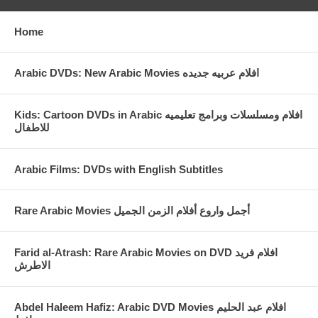
Home
Arabic DVDs: New Arabic Movies افلام عربيه جديده
Kids: Cartoon DVDs in Arabic افلام ومسلسلات وبرامج تعليميه
للاطفال
Arabic Films: DVDs with English Subtitles
Rare Arabic Movies أجمل واروع أفلام الزمن الجميل
Farid al-Atrash: Rare Arabic Movies on DVD افلام فريد
الاطرش
Abdel Haleem Hafiz: Arabic DVD Movies افلام عبد الحليم