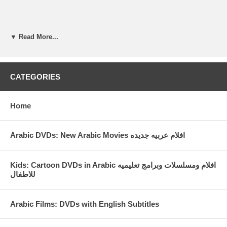
▼ Read More...
CATEGORIES
Home
Arabic DVDs: New Arabic Movies افلام عربيه جديده
Kids: Cartoon DVDs in Arabic افلام ومسلسلات وبرامج تعليميه
للاطفال
Arabic Films: DVDs with English Subtitles