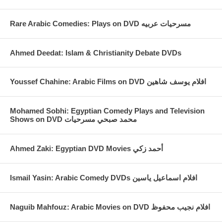
Rare Arabic Comedies: Plays on DVD مسرحيات عربيه
Ahmed Deedat: Islam & Christianity Debate DVDs
Youssef Chahine: Arabic Films on DVD افلام يوسف شاهين
Mohamed Sobhi: Egyptian Comedy Plays and Television
Shows on DVD محمد صبحي مسرحيات
Ahmed Zaki: Egyptian DVD Movies أحمد زكي
Ismail Yasin: Arabic Comedy DVDs افلام اسماعيل ياسين
Naguib Mahfouz: Arabic Movies on DVD افلام نجيب محفوظ