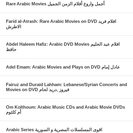
Rare Arabic Movies أجمل واروع أفلام الزمن الجميل
Farid al-Atrash: Rare Arabic Movies on DVD افلام فريد
الاطرش
Abdel Haleem Hafiz: Arabic DVD Movies افلام عبد الحليم
حافظ
Fairuz and Duraid Lahham: Lebanese/Syrian Concerts and
Movies on DVD فيروز ,دريد لحام
Om Kolthoum: Arabic Music CDs and Arabic Movie DVDs
أم كلثوم
Arabic Series اقوى المسلسلات المصرية و السورية