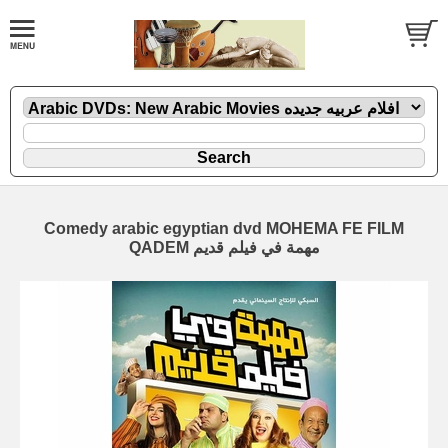
Comedy arabic egyptian dvd MOHEMA FE FILM
QADEM مهمة في فيلم قديم