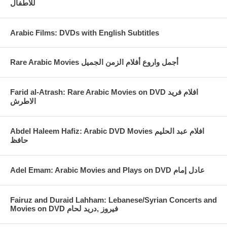
للاطفال
Arabic Films: DVDs with English Subtitles
Rare Arabic Movies أجمل واروع أفلام الزمن الجميل
Farid al-Atrash: Rare Arabic Movies on DVD افلام فريد
الاطرش
Abdel Haleem Hafiz: Arabic DVD Movies افلام عبد الحليم
حافظ
Fairuz and Duraid Lahham: Lebanese/Syrian Concerts and
Movies on DVD فيروز ,دريد لحام