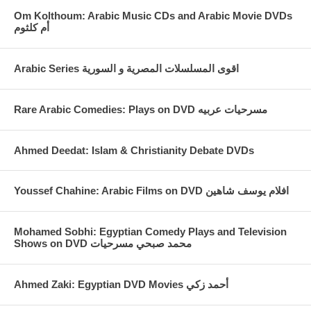
Om Kolthoum: Arabic Music CDs and Arabic Movie DVDs
أم كلثوم
Arabic Series اقوى المسلسلات المصرية و السورية
Rare Arabic Comedies: Plays on DVD مسرحيات عربيه
Ahmed Deedat: Islam & Christianity Debate DVDs
Youssef Chahine: Arabic Films on DVD افلام يوسف شاهين
Mohamed Sobhi: Egyptian Comedy Plays and Television
Shows on DVD محمد صبحي مسرحيات
Ahmed Zaki: Egyptian DVD Movies أحمد زكي