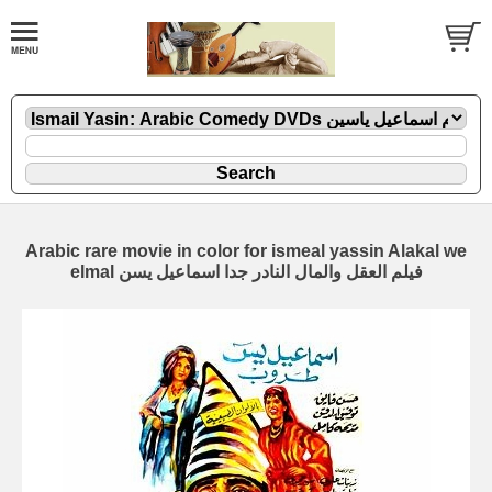
Arabic rare movie in color for ismeal yassin Alakal we
elmal فيلم العقل والمال النادر جدا اسماعيل يسن