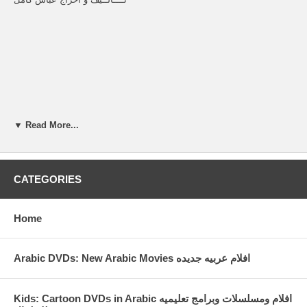
▼ Read More...
CATEGORIES
Home
Arabic DVDs: New Arabic Movies افلام عربيه جديده
Kids: Cartoon DVDs in Arabic افلام ومسلسلات وبرامج تعليميه