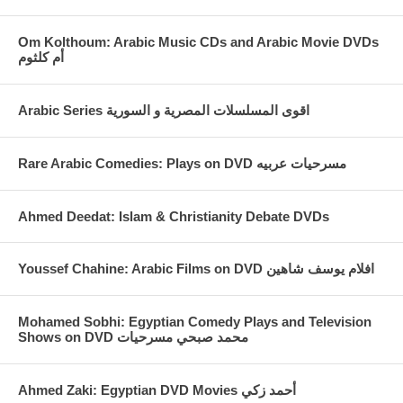
Om Kolthoum: Arabic Music CDs and Arabic Movie DVDs
أم كلثوم
Arabic Series اقوى المسلسلات المصرية و السورية
Rare Arabic Comedies: Plays on DVD مسرحيات عربيه
Ahmed Deedat: Islam & Christianity Debate DVDs
Youssef Chahine: Arabic Films on DVD افلام يوسف شاهين
Mohamed Sobhi: Egyptian Comedy Plays and Television
Shows on DVD محمد صبحي مسرحيات
Ahmed Zaki: Egyptian DVD Movies أحمد زكي