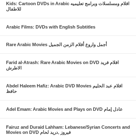
Kids: Cartoon DVDs in Arabic افلام ومسلسلات وبرامج تعليميه
للاطفال
Arabic Films: DVDs with English Subtitles
Rare Arabic Movies أجمل واروع أفلام الزمن الجميل
Farid al-Atrash: Rare Arabic Movies on DVD افلام فريد
الاطرش
Abdel Haleem Hafiz: Arabic DVD Movies افلام عبد الحليم
حافظ
Fairuz and Duraid Lahham: Lebanese/Syrian Concerts and
Movies on DVD فيروز ,دريد لحام