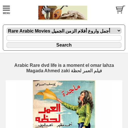
Arabic Rare dvd life is a moment el omar lahza
Magada Ahmed zaki فيلم العمر لحظة