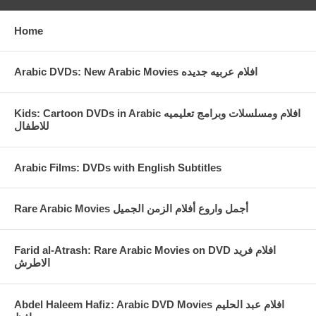
Home
Arabic DVDs: New Arabic Movies افلام عربيه جديده
Kids: Cartoon DVDs in Arabic افلام ومسلسلات وبرامج تعليميه
للاطفال
Arabic Films: DVDs with English Subtitles
Rare Arabic Movies أجمل واروع أفلام الزمن الجميل
Farid al-Atrash: Rare Arabic Movies on DVD افلام فريد
الاطرش
Abdel Haleem Hafiz: Arabic DVD Movies افلام عبد الحليم