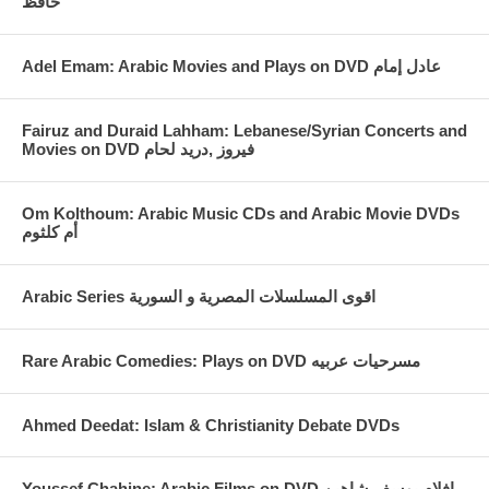
حافظ
Fairuz and Duraid Lahham: Lebanese/Syrian Concerts and
Movies on DVD فيروز ,دريد لحام
Om Kolthoum: Arabic Music CDs and Arabic Movie DVDs
أم كلثوم
Arabic Series اقوى المسلسلات المصرية و السورية
Rare Arabic Comedies: Plays on DVD مسرحيات عربيه
Ahmed Deedat: Islam & Christianity Debate DVDs
Youssef Chahine: Arabic Films on DVD افلام يوسف شاهين