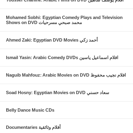
Mohamed Sobhi: Egyptian Comedy Plays and Television
Shows on DVD محمد صبحي مسرحيات
Ahmed Zaki: Egyptian DVD Movies أحمد زكي
Ismail Yasin: Arabic Comedy DVDs افلام اسماعيل ياسين
Naguib Mahfouz: Arabic Movies on DVD افلام نجيب محفوظ
Soad Hosny: Egyptian Movies on DVD سعاد حسني
Belly Dance Music CDs
Documentaries أفلام وثائقية