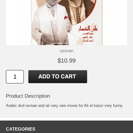
osman
$10.99
Product Description
Arabic dvd osman and ali very rare movie for Ali el kassr very funny
CATEGORIES