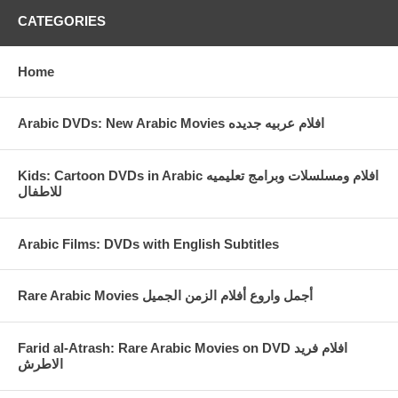
CATEGORIES
Home
Arabic DVDs: New Arabic Movies افلام عربيه جديده
Kids: Cartoon DVDs in Arabic افلام ومسلسلات وبرامج تعليميه
للاطفال
Arabic Films: DVDs with English Subtitles
Rare Arabic Movies أجمل واروع أفلام الزمن الجميل
Farid al-Atrash: Rare Arabic Movies on DVD افلام فريد
الاطرش