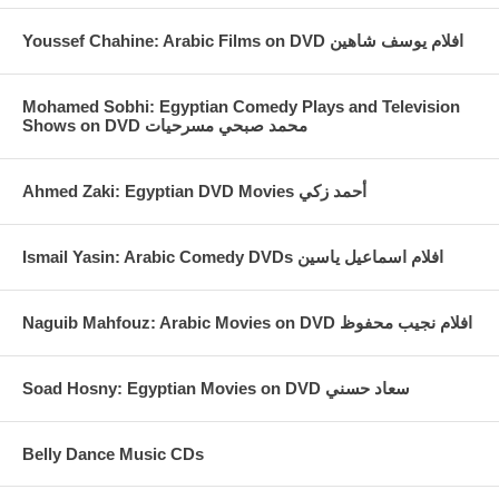
Youssef Chahine: Arabic Films on DVD افلام يوسف شاهين
Mohamed Sobhi: Egyptian Comedy Plays and Television
Shows on DVD محمد صبحي مسرحيات
Ahmed Zaki: Egyptian DVD Movies أحمد زكي
Ismail Yasin: Arabic Comedy DVDs افلام اسماعيل ياسين
Naguib Mahfouz: Arabic Movies on DVD افلام نجيب محفوظ
Soad Hosny: Egyptian Movies on DVD سعاد حسني
Belly Dance Music CDs