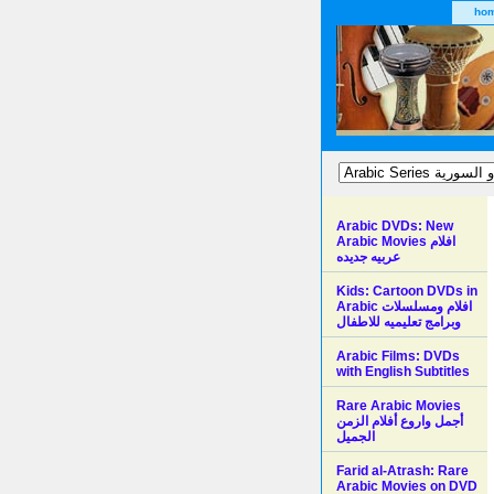
ho
Arabic DVDs: New
Arabic Movies افلام
عربيه جديده
Kids: Cartoon DVDs in
Arabic افلام ومسلسلات
وبرامج تعليميه للاطفال
Arabic Films: DVDs
with English Subtitles
Rare Arabic Movies
أجمل واروع أفلام الزمن
الجميل
Farid al-Atrash: Rare
Arabic Movies on DVD