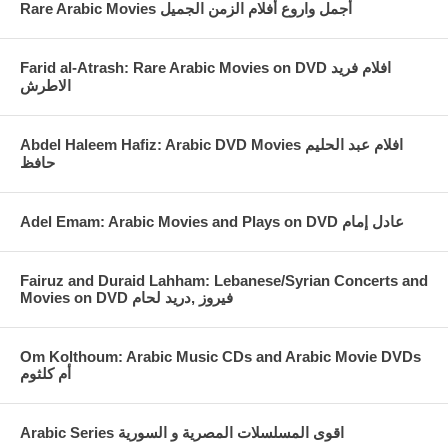
Rare Arabic Movies أجمل واروع أفلام الزمن الجميل
Farid al-Atrash: Rare Arabic Movies on DVD افلام فريد
الاطرش
Abdel Haleem Hafiz: Arabic DVD Movies افلام عبد الحليم
حافظ
Fairuz and Duraid Lahham: Lebanese/Syrian Concerts and
Movies on DVD فيروز ,دريد لحام
Om Kolthoum: Arabic Music CDs and Arabic Movie DVDs
أم كلثوم
Arabic Series اقوى المسلسلات المصرية و السورية