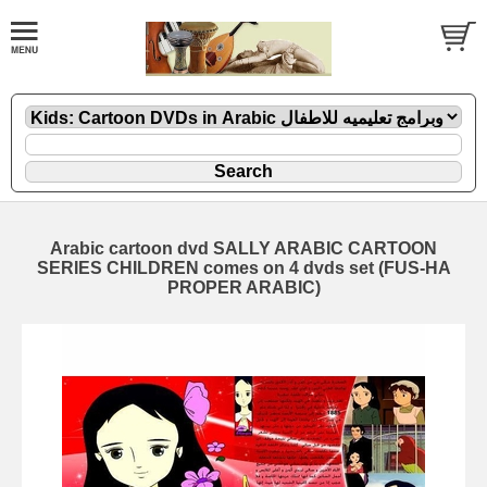
Arabic cartoon dvd SALLY ARABIC CARTOON
SERIES CHILDREN comes on 4 dvds set (FUS-HA
PROPER ARABIC)