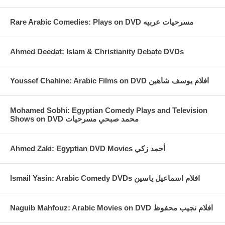
Rare Arabic Comedies: Plays on DVD مسرحيات عربيه
Ahmed Deedat: Islam & Christianity Debate DVDs
Youssef Chahine: Arabic Films on DVD افلام يوسف شاهين
Mohamed Sobhi: Egyptian Comedy Plays and Television
Shows on DVD محمد صبحي مسرحيات
Ahmed Zaki: Egyptian DVD Movies أحمد زكي
Ismail Yasin: Arabic Comedy DVDs افلام اسماعيل ياسين
Naguib Mahfouz: Arabic Movies on DVD افلام نجيب محفوظ