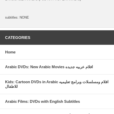
subtitles: NONE
CATEGORIES
Home
Arabic DVDs: New Arabic Movies افلام عربيه جديده
Kids: Cartoon DVDs in Arabic افلام ومسلسلات وبرامج تعليميه
للاطفال
Arabic Films: DVDs with English Subtitles