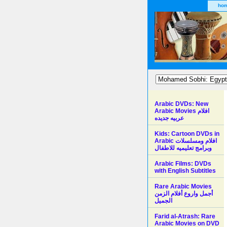
ho
Arabic DVDs: New
Arabic Movies افلام
عربيه جديده
Kids: Cartoon DVDs in
Arabic افلام ومسلسلات
وبرامج تعليميه للاطفال
Arabic Films: DVDs
with English Subtitles
Rare Arabic Movies
أجمل واروع أفلام الزمن
الجميل
Farid al-Atrash: Rare
Arabic Movies on DVD