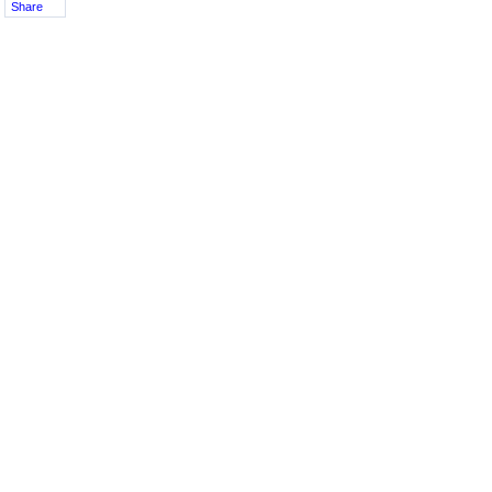
Share