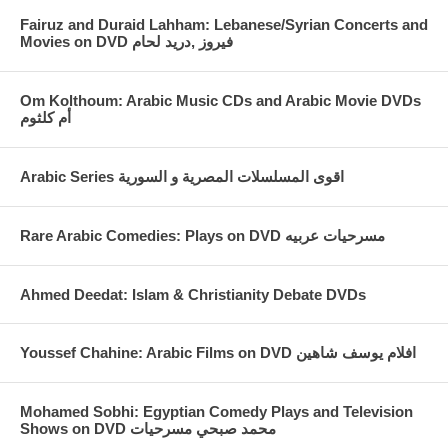
Fairuz and Duraid Lahham: Lebanese/Syrian Concerts and
Movies on DVD فيروز ,دريد لحام
Om Kolthoum: Arabic Music CDs and Arabic Movie DVDs
أم كلثوم
Arabic Series اقوى المسلسلات المصرية و السورية
Rare Arabic Comedies: Plays on DVD مسرحيات عربيه
Ahmed Deedat: Islam & Christianity Debate DVDs
Youssef Chahine: Arabic Films on DVD افلام يوسف شاهين
Mohamed Sobhi: Egyptian Comedy Plays and Television
Shows on DVD محمد صبحي مسرحيات