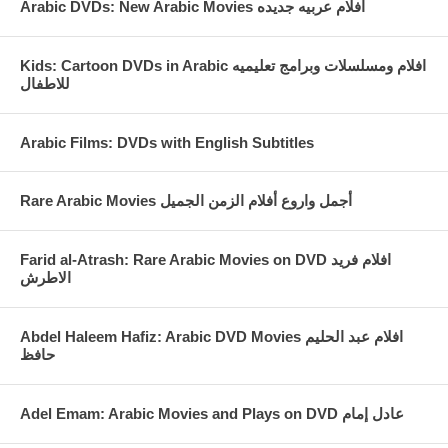
Arabic DVDs: New Arabic Movies افلام عربيه جديده
number of DVDS 4
Kids: Cartoon DVDs in Arabic افلام ومسلسلات وبرامج تعليميه
للاطفال
Arabic Films: DVDs with English Subtitles
Rare Arabic Movies أجمل واروع أفلام الزمن الجميل
Farid al-Atrash: Rare Arabic Movies on DVD افلام فريد
الاطرش
Abdel Haleem Hafiz: Arabic DVD Movies افلام عبد الحليم
حافظ