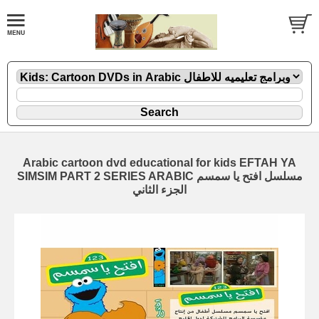
Arabic cartoon dvd educational for kids EFTAH YA
SIMSIM PART 2 SERIES ARABIC مسلسل افتح يا سمسم
الجزء الثاني