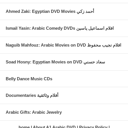
Ahmed Zaki: Egyptian DVD Movies أحمد زكي
Ismail Yasin: Arabic Comedy DVDs افلام اسماعيل ياسين
Naguib Mahfouz: Arabic Movies on DVD افلام نجيب محفوظ
Soad Hosny: Egyptian Movies on DVD سعاد حسني
Belly Dance Music CDs
Documentaries أفلام وثائقية
Arabic Gifts: Arabic Jewelry
home
About A1 Arabic DVD
Privacy Policy