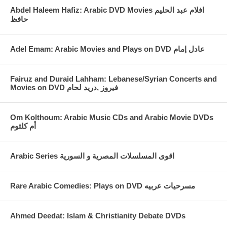
Abdel Haleem Hafiz: Arabic DVD Movies افلام عبد الحليم
حافظ
Fairuz and Duraid Lahham: Lebanese/Syrian Concerts and
Movies on DVD فيروز ,دريد لحام
Om Kolthoum: Arabic Music CDs and Arabic Movie DVDs
أم كلثوم
Arabic Series اقوى المسلسلات المصرية و السورية
Rare Arabic Comedies: Plays on DVD مسرحيات عربيه
Ahmed Deedat: Islam & Christianity Debate DVDs