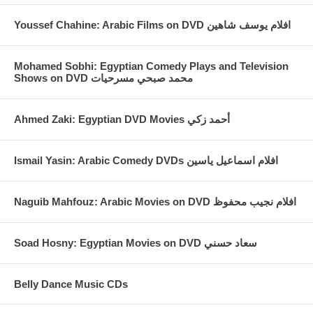
Youssef Chahine: Arabic Films on DVD افلام يوسف شاهين
Mohamed Sobhi: Egyptian Comedy Plays and Television
Shows on DVD محمد صبحي مسرحيات
Ahmed Zaki: Egyptian DVD Movies أحمد زكي
Ismail Yasin: Arabic Comedy DVDs افلام اسماعيل ياسين
Naguib Mahfouz: Arabic Movies on DVD افلام نجيب محفوظ
Soad Hosny: Egyptian Movies on DVD سعاد حسني
Belly Dance Music CDs