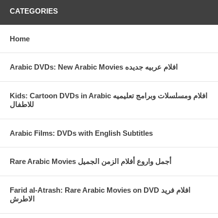
CATEGORIES
Home
Arabic DVDs: New Arabic Movies افلام عربيه جديده
Kids: Cartoon DVDs in Arabic افلام ومسلسلات وبرامج تعليميه
للاطفال
Arabic Films: DVDs with English Subtitles
Rare Arabic Movies أجمل واروع أفلام الزمن الجميل
Farid al-Atrash: Rare Arabic Movies on DVD افلام فريد
الاطرش