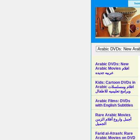
ho
Arabic DVDs: New
Arabic Movies افلام
عربيه جديده
Kids: Cartoon DVDs in
Arabic افلام ومسلسلات
وبرامج تعليميه للاطفال
Arabic Films: DVDs
with English Subtitles
Rare Arabic Movies
أجمل واروع أفلام الزمن
الجميل
Farid al-Atrash: Rare
Arabic Movies on DVD