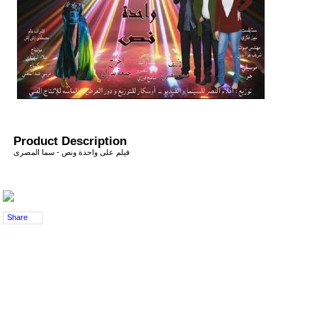
Product Description
فيلم على واحدة ونص - سما المصرى
Share