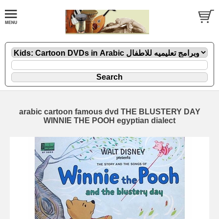
arabic cartoon famous dvd THE BLUSTERY DAY
WINNIE THE POOH egyptian dialect