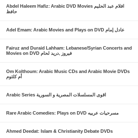
Abdel Haleem Hafiz: Arabic DVD Movies افلام عبد الحليم
حافظ
Fairuz and Duraid Lahham: Lebanese/Syrian Concerts and
Movies on DVD فيروز ,دريد لحام
Om Kolthoum: Arabic Music CDs and Arabic Movie DVDs
أم كلثوم
Arabic Series اقوى المسلسلات المصرية و السورية
Rare Arabic Comedies: Plays on DVD مسرحيات عربيه
Ahmed Deedat: Islam & Christianity Debate DVDs