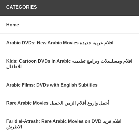
CATEGORIES
Home
Arabic DVDs: New Arabic Movies افلام عربيه جديده
Kids: Cartoon DVDs in Arabic افلام ومسلسلات وبرامج تعليميه
للاطفال
Arabic Films: DVDs with English Subtitles
Rare Arabic Movies أجمل واروع أفلام الزمن الجميل
Farid al-Atrash: Rare Arabic Movies on DVD افلام فريد
الاطرش