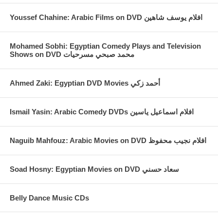
Youssef Chahine: Arabic Films on DVD افلام يوسف شاهين
Mohamed Sobhi: Egyptian Comedy Plays and Television
Shows on DVD محمد صبحي مسرحيات
Ahmed Zaki: Egyptian DVD Movies أحمد زكي
Ismail Yasin: Arabic Comedy DVDs افلام اسماعيل ياسين
Naguib Mahfouz: Arabic Movies on DVD افلام نجيب محفوظ
Soad Hosny: Egyptian Movies on DVD سعاد حسني
Belly Dance Music CDs