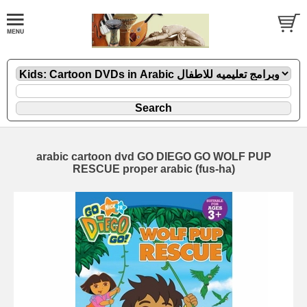
arabic cartoon dvd GO DIEGO GO WOLF PUP
RESCUE proper arabic (fus-ha)