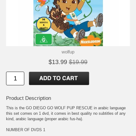
wolfup
$13.99
$19.99
Product Description
This is the GO DIEGO GO WOLF PUP RESCUE in arabic language
this set comes on 1 dvd, it comes in best quality no subtitles of any
kind, arabic language (proper arabic fus-ha).
NUMBER OF DVDS 1