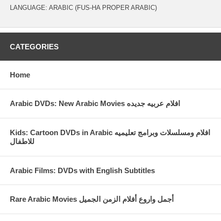
LANGUAGE: ARABIC (FUS-HA PROPER ARABIC)
CATEGORIES
Home
Arabic DVDs: New Arabic Movies افلام عربيه جديده
Kids: Cartoon DVDs in Arabic افلام ومسلسلات وبرامج تعليميه
للاطفال
Arabic Films: DVDs with English Subtitles
Rare Arabic Movies أجمل واروع أفلام الزمن الجميل