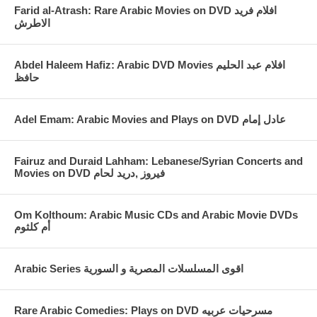
Farid al-Atrash: Rare Arabic Movies on DVD افلام فريد
الاطرش
Abdel Haleem Hafiz: Arabic DVD Movies افلام عبد الحليم
حافظ
Fairuz and Duraid Lahham: Lebanese/Syrian Concerts and
Movies on DVD فيروز ,دريد لحام
Om Kolthoum: Arabic Music CDs and Arabic Movie DVDs
أم كلثوم
Arabic Series اقوى المسلسلات المصرية و السورية
Rare Arabic Comedies: Plays on DVD مسرحيات عربيه