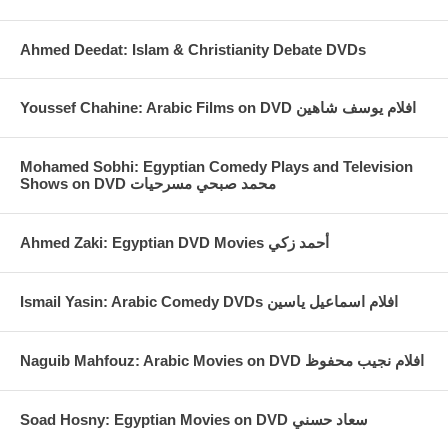
Ahmed Deedat: Islam & Christianity Debate DVDs
Youssef Chahine: Arabic Films on DVD افلام يوسف شاهين
Mohamed Sobhi: Egyptian Comedy Plays and Television
Shows on DVD محمد صبحي مسرحيات
Ahmed Zaki: Egyptian DVD Movies أحمد زكي
Ismail Yasin: Arabic Comedy DVDs افلام اسماعيل ياسين
Naguib Mahfouz: Arabic Movies on DVD افلام نجيب محفوظ
Soad Hosny: Egyptian Movies on DVD سعاد حسني