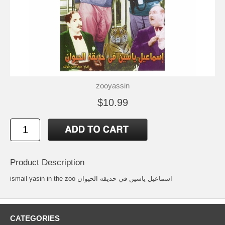
zooyassin
$10.99
Product Description
ismail yasin in the zoo اسماعيل ياسين في حديقه الحيوان
CATEGORIES