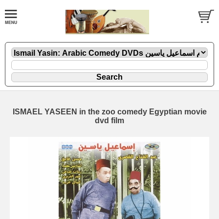
ISMAEL YASEEN in the zoo comedy Egyptian movie
dvd film