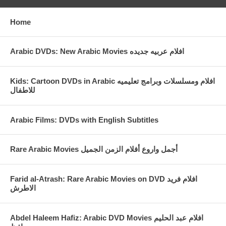
Home
Arabic DVDs: New Arabic Movies افلام عربيه جديده
Kids: Cartoon DVDs in Arabic افلام ومسلسلات وبرامج تعليميه
للاطفال
Arabic Films: DVDs with English Subtitles
Rare Arabic Movies أجمل واروع أفلام الزمن الجميل
Farid al-Atrash: Rare Arabic Movies on DVD افلام فريد
الاطرش
Abdel Haleem Hafiz: Arabic DVD Movies افلام عبد الحليم