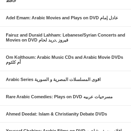
حافظ
Fairuz and Duraid Lahham: Lebanese/Syrian Concerts and
Movies on DVD فيروز ,دريد لحام
Om Kolthoum: Arabic Music CDs and Arabic Movie DVDs
أم كلثوم
Arabic Series اقوى المسلسلات المصرية و السورية
Rare Arabic Comedies: Plays on DVD مسرحيات عربيه
Ahmed Deedat: Islam & Christianity Debate DVDs
Youssef Chahine: Arabic Films on DVD افلام يوسف شاهين