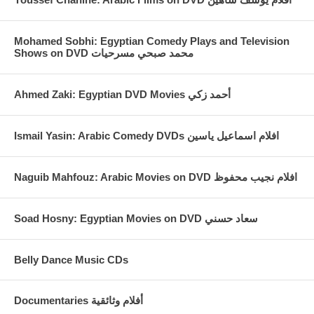
Mohamed Sobhi: Egyptian Comedy Plays and Television
Shows on DVD محمد صبحي مسرحيات
Ahmed Zaki: Egyptian DVD Movies أحمد زكي
Ismail Yasin: Arabic Comedy DVDs افلام اسماعيل ياسين
Naguib Mahfouz: Arabic Movies on DVD افلام نجيب محفوظ
Soad Hosny: Egyptian Movies on DVD سعاد حسني
Belly Dance Music CDs
Documentaries أفلام وثائقية